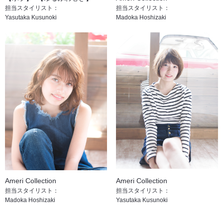
担当スタイリスト：
担当スタイリスト：
Yasutaka Kusunoki
Madoka Hoshizaki
Ameri Collection
Ameri Collection
担当スタイリスト：
担当スタイリスト：
Madoka Hoshizaki
Yasutaka Kusunoki