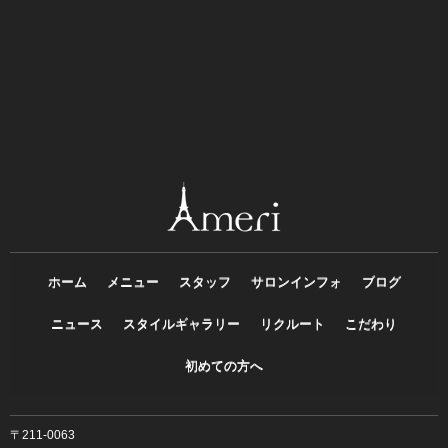
ホーム
メニュー
スタッフ
サロンインフォ
ブログ
ニュース
スタイルギャラリー
リクルート
こだわり
初めての方へ
〒211-0063