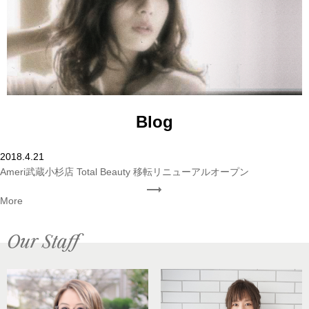
Blog
2018.4.21
Ameri武蔵小杉店 Total Beauty 移転リニューアルオープン
More
Our Staff